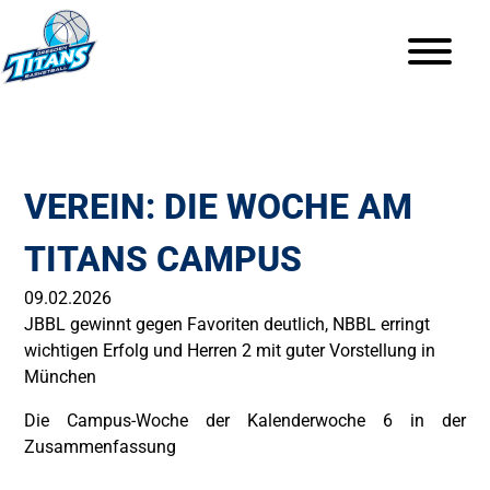
VEREIN: DIE WOCHE AM
TITANS CAMPUS
09.02.2026
JBBL gewinnt gegen Favoriten deutlich, NBBL erringt
wichtigen Erfolg und Herren 2 mit guter Vorstellung in
München
Die Campus-Woche der Kalenderwoche 6 in der
Zusammenfassung