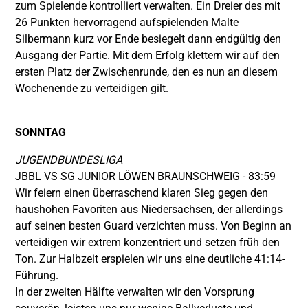
zum Spielende kontrolliert verwalten. Ein Dreier des mit
26 Punkten hervorragend aufspielenden Malte
Silbermann kurz vor Ende besiegelt dann endgültig den
Ausgang der Partie. Mit dem Erfolg klettern wir auf den
ersten Platz der Zwischenrunde, den es nun an diesem
Wochenende zu verteidigen gilt.
SONNTAG
JUGENDBUNDESLIGA
JBBL VS SG JUNIOR LÖWEN BRAUNSCHWEIG - 83:59
Wir feiern einen überraschend klaren Sieg gegen den
haushohen Favoriten aus Niedersachsen, der allerdings
auf seinen besten Guard verzichten muss. Von Beginn an
verteidigen wir extrem konzentriert und setzen früh den
Ton. Zur Halbzeit erspielen wir uns eine deutliche 41:14-
Führung.
In der zweiten Hälfte verwalten wir den Vorsprung