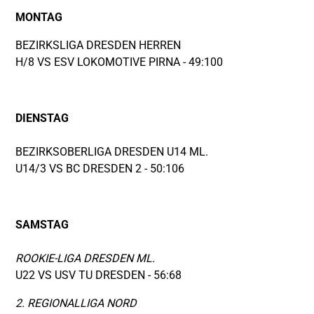
MONTAG
BEZIRKSLIGA DRESDEN HERREN
H/8 VS ESV LOKOMOTIVE PIRNA - 49:100
DIENSTAG
BEZIRKSOBERLIGA DRESDEN U14 ML.
U14/3 VS BC DRESDEN 2 - 50:106
SAMSTAG
ROOKIE-LIGA DRESDEN ML.
U22 VS USV TU DRESDEN - 56:68
2. REGIONALLIGA NORD