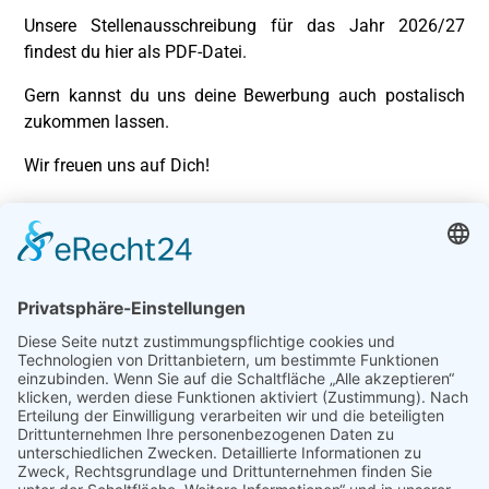
Unsere Stellenausschreibung für das Jahr 2026/27
findest du hier als PDF-Datei.
Gern kannst du uns deine Bewerbung auch postalisch
zukommen lassen.
Wir freuen uns auf Dich!
STELLENAUSSCHREIBUNG
FREIWILLIGES SOZIALES
JAHR
Stellenausschreibung für FSJ und BFD 2026/27