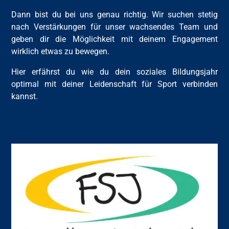
Dann bist du bei uns genau richtig. Wir suchen stetig
nach Verstärkungen für unser wachsendes Team und
geben dir die Möglichkeit mit deinem Engagement
wirklich etwas zu bewegen.
Hier erfährst du wie du dein soziales Bildungsjahr
optimal mit deiner Leidenschaft für Sport verbinden
kannst.