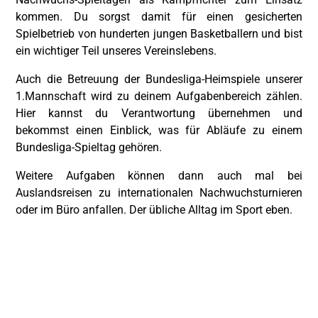
kommen. Du sorgst damit für einen gesicherten
Spielbetrieb von hunderten jungen Basketballern und bist
ein wichtiger Teil unseres Vereinslebens.
Auch die Betreuung der Bundesliga-Heimspiele unserer
1.Mannschaft wird zu deinem Aufgabenbereich zählen.
Hier kannst du Verantwortung übernehmen und
bekommst einen Einblick, was für Abläufe zu einem
Bundesliga-Spieltag gehören.
Weitere Aufgaben können dann auch mal bei
Auslandsreisen zu internationalen Nachwuchsturnieren
oder im Büro anfallen. Der übliche Alltag im Sport eben.