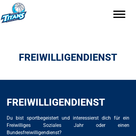
FREIWILLIGENDIENST
FREIWILLIGENDIENST
Du bist sportbegeistert und interessierst dich für ein
Freiwilliges Soziales Jahr oder einen
Bundesfreiwilligendienst?