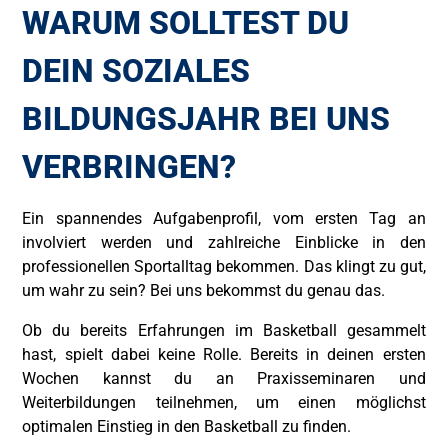
WARUM SOLLTEST DU
DEIN SOZIALES
BILDUNGSJAHR BEI UNS
VERBRINGEN?
Ein spannendes Aufgabenprofil, vom ersten Tag an
involviert werden und zahlreiche Einblicke in den
professionellen Sportalltag bekommen. Das klingt zu gut,
um wahr zu sein? Bei uns bekommst du genau das.
Ob du bereits Erfahrungen im Basketball gesammelt
hast, spielt dabei keine Rolle. Bereits in deinen ersten
Wochen kannst du an Praxisseminaren und
Weiterbildungen teilnehmen, um einen möglichst
optimalen Einstieg in den Basketball zu finden.