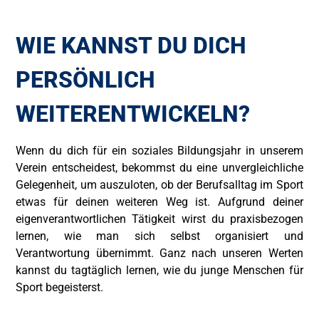
WIE KANNST DU DICH
PERSÖNLICH
WEITERENTWICKELN?
Wenn du dich für ein soziales Bildungsjahr in unserem
Verein entscheidest, bekommst du eine unvergleichliche
Gelegenheit, um auszuloten, ob der Berufsalltag im Sport
etwas für deinen weiteren Weg ist. Aufgrund deiner
eigenverantwortlichen Tätigkeit wirst du praxisbezogen
lernen, wie man sich selbst organisiert und
Verantwortung übernimmt. Ganz nach unseren Werten
kannst du tagtäglich lernen, wie du junge Menschen für
Sport begeisterst.