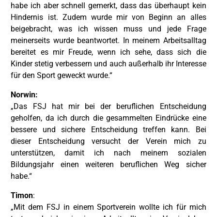
habe ich aber schnell gemerkt, dass das überhaupt kein
Hindernis ist. Zudem wurde mir von Beginn an alles
beigebracht, was ich wissen muss und jede Frage
meinerseits wurde beantwortet. In meinem Arbeitsalltag
bereitet es mir Freude, wenn ich sehe, dass sich die
Kinder stetig verbessern und auch außerhalb ihr Interesse
für den Sport geweckt wurde.“
Norwin:
„Das FSJ hat mir bei der beruflichen Entscheidung
geholfen, da ich durch die gesammelten Eindrücke eine
bessere und sichere Entscheidung treffen kann. Bei
dieser Entscheidung versucht der Verein mich zu
unterstützen, damit ich nach meinem sozialen
Bildungsjahr einen weiteren beruflichen Weg sicher
habe.“
Timon
:
„Mit dem FSJ in einem Sportverein wollte ich für mich