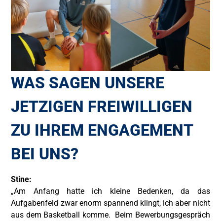
WAS SAGEN UNSERE
JETZIGEN FREIWILLIGEN
ZU IHREM ENGAGEMENT
BEI UNS?
Stine:
„Am Anfang hatte ich kleine Bedenken, da das
Aufgabenfeld zwar enorm spannend klingt, ich aber nicht
aus dem Basketball komme. Beim Bewerbungsgespräch