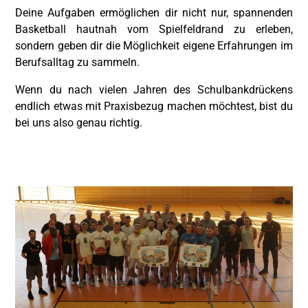
Deine Aufgaben ermöglichen dir nicht nur, spannenden
Basketball hautnah vom Spielfeldrand zu erleben,
sondern geben dir die Möglichkeit eigene Erfahrungen im
Berufsalltag zu sammeln.
Wenn du nach vielen Jahren des Schulbankdrückens
endlich etwas mit Praxisbezug machen möchtest, bist du
bei uns also genau richtig.