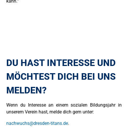
kann.“
DU HAST INTERESSE UND
MÖCHTEST DICH BEI UNS
MELDEN?
Wenn du Interesse an einem sozialen Bildungsjahr in
unserem Verein hast, melde dich gern unter:
nachwuchs@dresden-titans.de
.