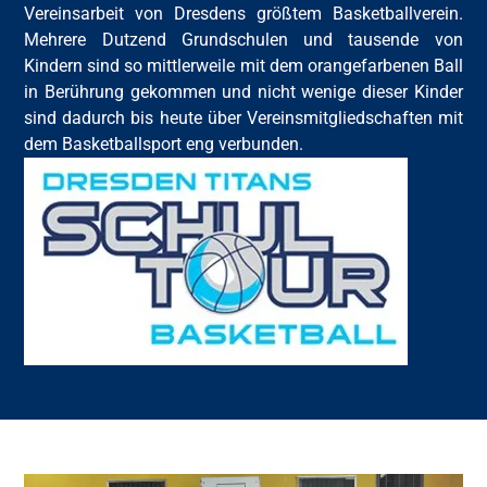
Vereinsarbeit von Dresdens größtem Basketballverein.
Mehrere Dutzend Grundschulen und tausende von
Kindern sind so mittlerweile mit dem orangefarbenen Ball
in Berührung gekommen und nicht wenige dieser Kinder
sind dadurch bis heute über Vereinsmitgliedschaften mit
dem Basketballsport eng verbunden.