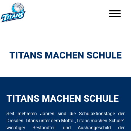
TITANS MACHEN SCHULE
TITANS MACHEN SCHULE
Seit mehreren Jahren sind die Schulaktionstage der
Dresden Titans unter dem Motto „Titans machen Schule“
wichtiger Bestandteil und Aushängeschild der