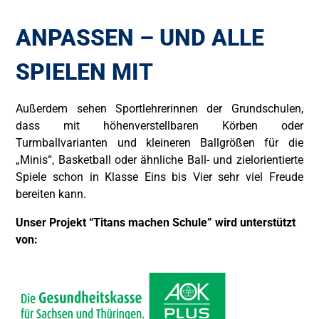
ANPASSEN – UND ALLE
SPIELEN MIT
Außerdem sehen Sportlehrerinnen der Grundschulen,
dass mit höhenverstellbaren Körben oder
Turmballvarianten und kleineren Ballgrößen für die
„Minis“, Basketball oder ähnliche Ball- und zielorientierte
Spiele schon in Klasse Eins bis Vier sehr viel Freude
bereiten kann.
Unser Projekt “Titans machen Schule” wird unterstützt
von: