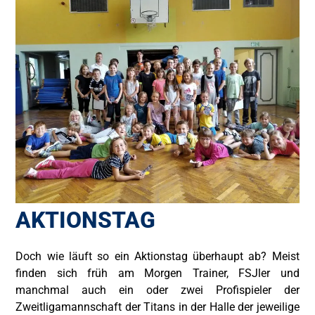
AKTIONSTAG
Doch wie läuft so ein Aktionstag überhaupt ab? Meist
finden sich früh am Morgen Trainer, FSJler und
manchmal auch ein oder zwei Profispieler der
Zweitligamannschaft der Titans in der Halle der jeweilige