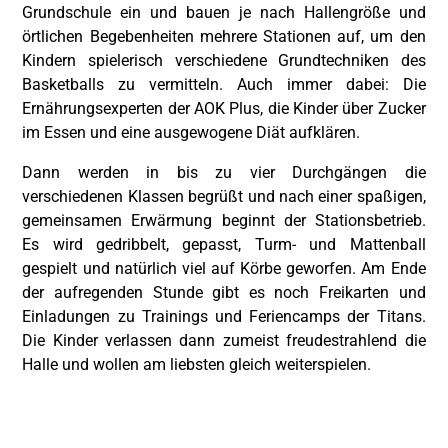
Grundschule ein und bauen je nach Hallengröße und
örtlichen Begebenheiten mehrere Stationen auf, um den
Kindern spielerisch verschiedene Grundtechniken des
Basketballs zu vermitteln. Auch immer dabei: Die
Ernährungsexperten der AOK Plus, die Kinder über Zucker
im Essen und eine ausgewogene Diät aufklären.
Dann werden in bis zu vier Durchgängen die
verschiedenen Klassen begrüßt und nach einer spaßigen,
gemeinsamen Erwärmung beginnt der Stationsbetrieb.
Es wird gedribbelt, gepasst, Turm- und Mattenball
gespielt und natürlich viel auf Körbe geworfen. Am Ende
der aufregenden Stunde gibt es noch Freikarten und
Einladungen zu Trainings und Feriencamps der Titans.
Die Kinder verlassen dann zumeist freudestrahlend die
Halle und wollen am liebsten gleich weiterspielen.