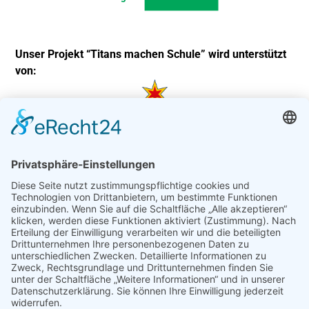
Unser Projekt “Titans machen Schule” wird unterstützt
von: