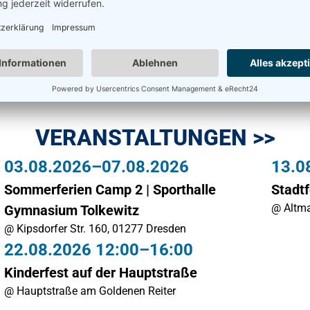
VERANSTALTUNGEN >>
03.08.2026–07.08.2026
13.0
Sommerferien Camp 2 | Sporthalle
Stadt
@ Altma
Gymnasium Tolkewitz
@ Kipsdorfer Str. 160, 01277 Dresden
22.08.2026 12:00–16:00
Kinderfest auf der Hauptstraße
@ Hauptstraße am Goldenen Reiter