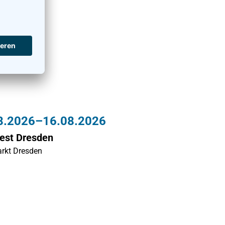
8.2026–16.08.2026
fest Dresden
rkt Dresden