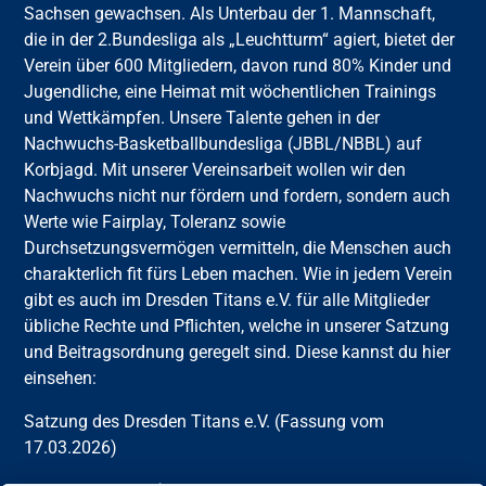
Sachsen gewachsen. Als Unterbau der 1. Mannschaft,
die in der 2.Bundesliga als „Leuchtturm“ agiert, bietet der
Verein über 600 Mitgliedern, davon rund 80% Kinder und
Jugendliche, eine Heimat mit wöchentlichen Trainings
und Wettkämpfen. Unsere Talente gehen in der
Nachwuchs-Basketballbundesliga (JBBL/NBBL) auf
Korbjagd. Mit unserer Vereinsarbeit wollen wir den
Nachwuchs nicht nur fördern und fordern, sondern auch
Werte wie Fairplay, Toleranz sowie
Durchsetzungsvermögen vermitteln, die Menschen auch
charakterlich fit fürs Leben machen. Wie in jedem Verein
gibt es auch im Dresden Titans e.V. für alle Mitglieder
übliche Rechte und Pflichten, welche in unserer Satzung
und Beitragsordnung geregelt sind. Diese kannst du hier
einsehen:
Satzung des Dresden Titans e.V. (Fassung vom
17.03.2026)