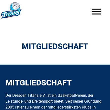
MITGLIEDSCHAFT
MITGLIEDSCHAFT
Der Dresden Titans e.V. ist ein Basketballverein, der
Leistungs- und Breitensport bietet. Seit seiner Gründung
2005 ist er zu einem der mitgliederstärksten Klubs in