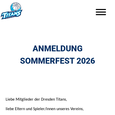
ANMELDUNG
SOMMERFEST 2026
Liebe Mitglieder der Dresden Titans,
liebe Eltern und Spieler/innen unseres Vereins,