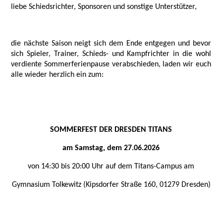
liebe Schiedsrichter, Sponsoren und sonstige Unterstützer,
die nächste Saison neigt sich dem Ende entgegen und bevor
sich Spieler, Trainer, Schieds- und Kampfrichter in die wohl
verdiente Sommerferienpause verabschieden, laden wir euch
alle wieder herzlich ein zum:
SOMMERFEST DER DRESDEN TITANS
am Samstag, dem 27.06.2026
von 14:30 bis 20:00 Uhr auf dem Titans-Campus am
Gymnasium Tolkewitz (Kipsdorfer Straße 160, 01279 Dresden)