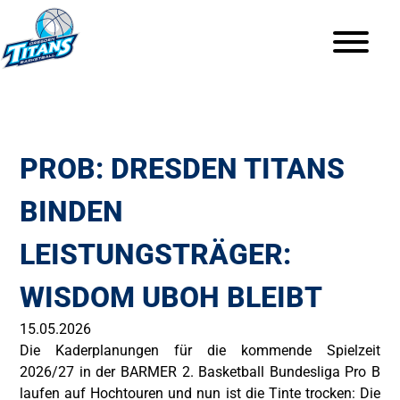
PROB: DRESDEN TITANS
BINDEN
LEISTUNGSTRÄGER:
WISDOM UBOH BLEIBT
15.05.2026
Die Kaderplanungen für die kommende Spielzeit
2026/27 in der BARMER 2. Basketball Bundesliga Pro B
laufen auf Hochtouren und nun ist die Tinte trocken: Die